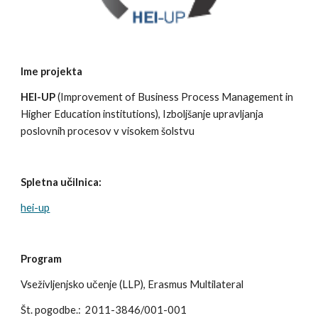
Ime projekta
HEI-UP
 (Improvement of Business Process Management in 
Higher Education institutions), Izboljšanje upravljanja 
poslovnih procesov v visokem šolstvu
Spletna učilnica:
hei-up
Program
Vseživljenjsko učenje (LLP), Erasmus Multilateral
Št. pogodbe.:  2011-3846/001-001